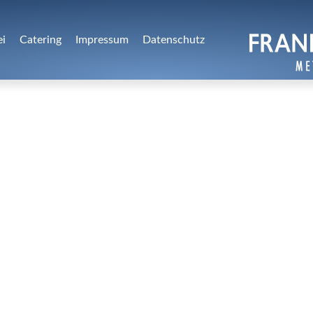
ei
Catering
Impressum
Datenschutz