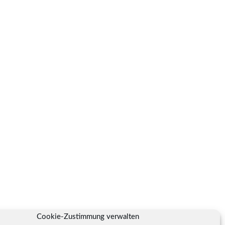
Cookie-Zustimmung verwalten