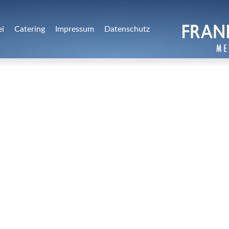
ei
Catering
Impressum
Datenschutz