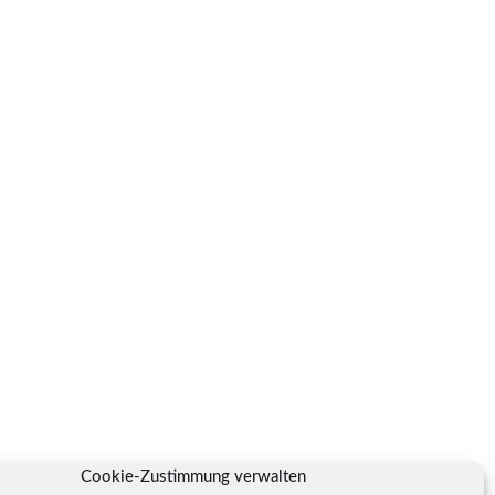
Cookie-Zustimmung verwalten