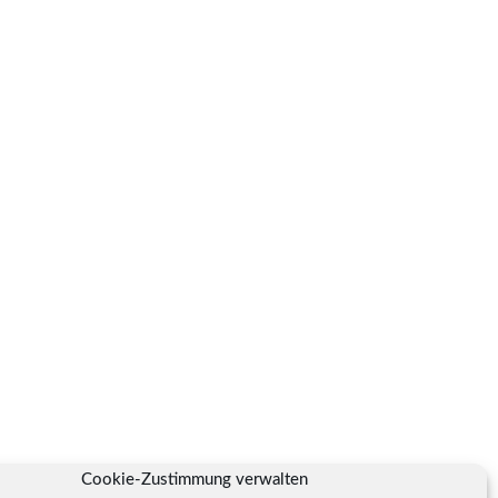
Cookie-Zustimmung verwalten