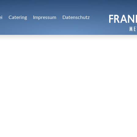
ei
Catering
Impressum
Datenschutz