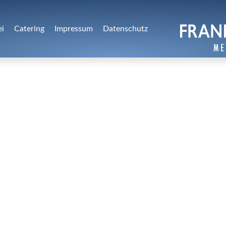
ei
Catering
Impressum
Datenschutz