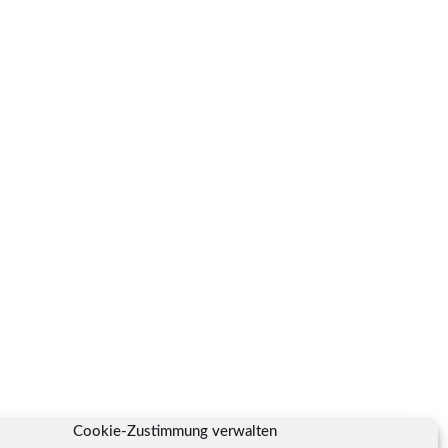
Cookie-Zustimmung verwalten