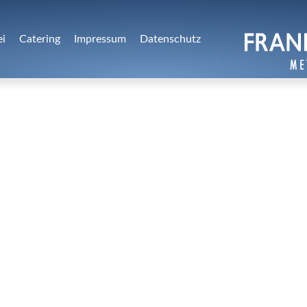
ei
Catering
Impressum
Datenschutz