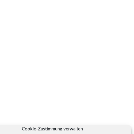
Cookie-Zustimmung verwalten