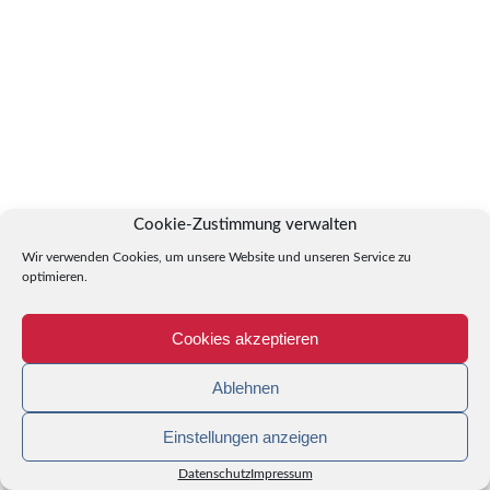
Cookie-Zustimmung verwalten
Wir verwenden Cookies, um unsere Website und unseren Service zu
optimieren.
Cookies akzeptieren
Ablehnen
Einstellungen anzeigen
Datenschutz
Impressum