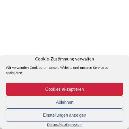
Cookie-Zustimmung verwalten
Wir verwenden Cookies, um unsere Website und unseren Service zu
optimieren.
Cookies akzeptieren
Ablehnen
Einstellungen anzeigen
Datenschutz
Impressum