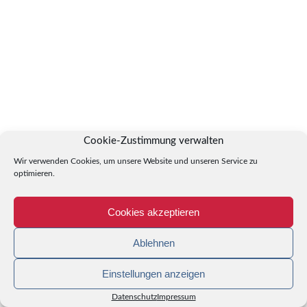
Cookie-Zustimmung verwalten
Wir verwenden Cookies, um unsere Website und unseren Service zu
optimieren.
Cookies akzeptieren
Ablehnen
Einstellungen anzeigen
Datenschutz
Impressum