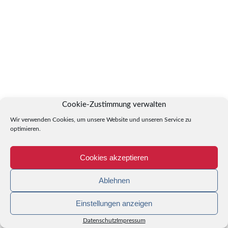
Cookie-Zustimmung verwalten
Wir verwenden Cookies, um unsere Website und unseren Service zu
optimieren.
Cookies akzeptieren
Ablehnen
Einstellungen anzeigen
Datenschutz
Impressum