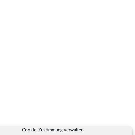
Cookie-Zustimmung verwalten