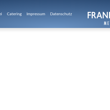
ei
Catering
Impressum
Datenschutz