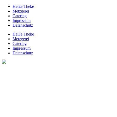
Heiße Theke
Metzgerei
Catering
Impressum
Datenschutz
Heiße Theke
Metzgerei
Catering
Impressum
Datenschutz