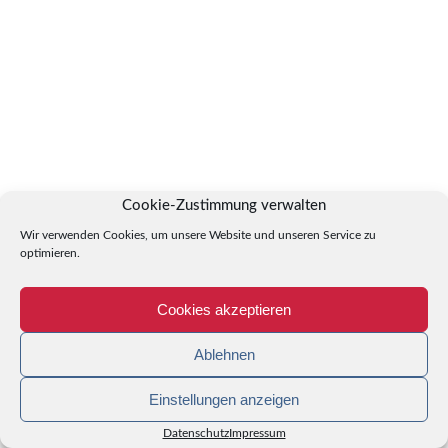
Cookie-Zustimmung verwalten
Wir verwenden Cookies, um unsere Website und unseren Service zu
optimieren.
Cookies akzeptieren
Ablehnen
Einstellungen anzeigen
Datenschutz
Impressum