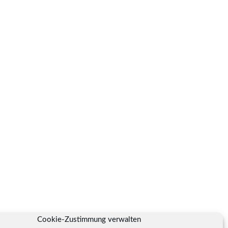
Cookie-Zustimmung verwalten