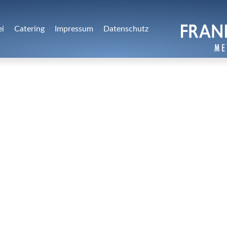
ei
Catering
Impressum
Datenschutz