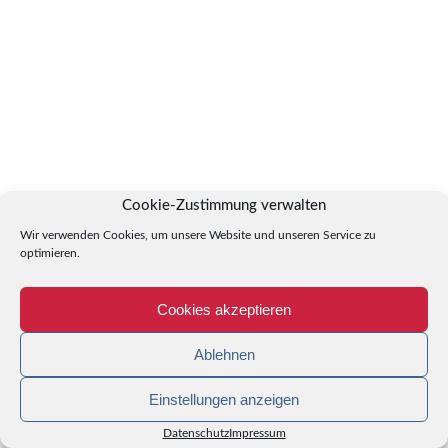
Cookie-Zustimmung verwalten
Wir verwenden Cookies, um unsere Website und unseren Service zu
optimieren.
Cookies akzeptieren
Ablehnen
Einstellungen anzeigen
Datenschutz
Impressum