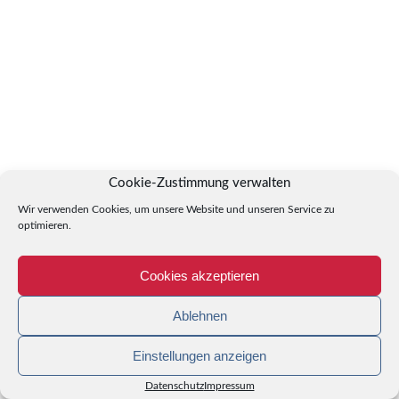
Cookie-Zustimmung verwalten
Wir verwenden Cookies, um unsere Website und unseren Service zu
optimieren.
Cookies akzeptieren
Ablehnen
Einstellungen anzeigen
Datenschutz
Impressum