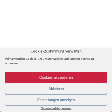
Cookie-Zustimmung verwalten
Wir verwenden Cookies, um unsere Website und unseren Service zu
optimieren.
Cookies akzeptieren
Ablehnen
Einstellungen anzeigen
Datenschutz
Impressum