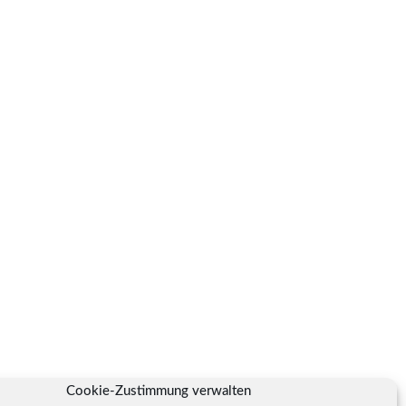
Cookie-Zustimmung verwalten