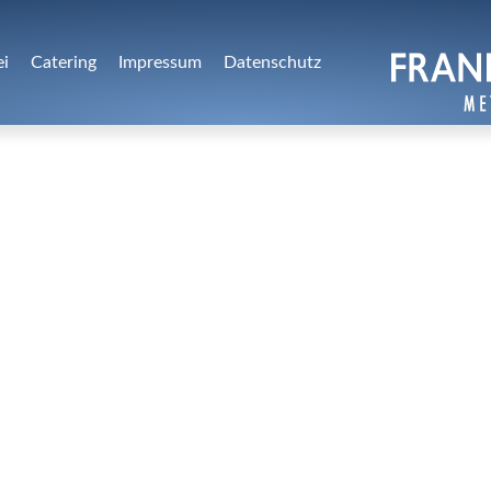
ei
Catering
Impressum
Datenschutz