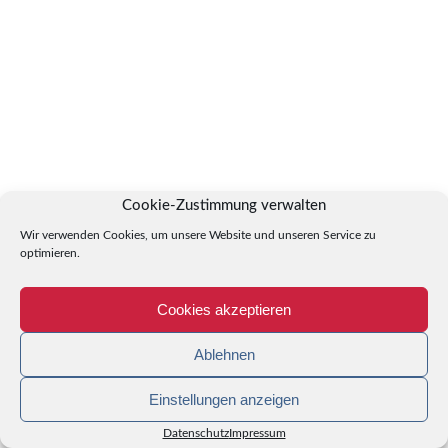
Cookie-Zustimmung verwalten
Wir verwenden Cookies, um unsere Website und unseren Service zu
optimieren.
Cookies akzeptieren
Ablehnen
Einstellungen anzeigen
Datenschutz
Impressum