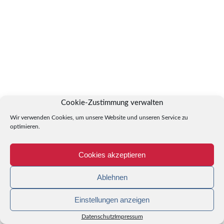
Cookie-Zustimmung verwalten
Wir verwenden Cookies, um unsere Website und unseren Service zu
optimieren.
Cookies akzeptieren
Ablehnen
Einstellungen anzeigen
Datenschutz
Impressum