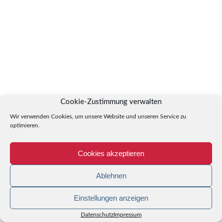
Cookie-Zustimmung verwalten
Wir verwenden Cookies, um unsere Website und unseren Service zu
optimieren.
Cookies akzeptieren
Ablehnen
Einstellungen anzeigen
Datenschutz
Impressum