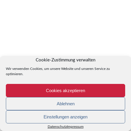
Cookie-Zustimmung verwalten
Wir verwenden Cookies, um unsere Website und unseren Service zu
optimieren.
Cookies akzeptieren
Ablehnen
Einstellungen anzeigen
Datenschutz
Impressum