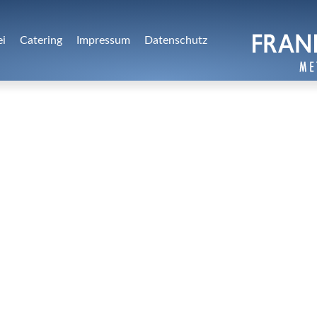
ei
Catering
Impressum
Datenschutz