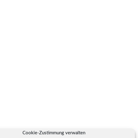
Cookie-Zustimmung verwalten