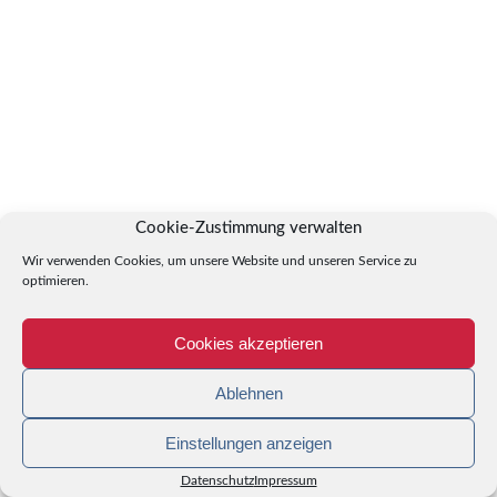
Cookie-Zustimmung verwalten
Wir verwenden Cookies, um unsere Website und unseren Service zu
optimieren.
Cookies akzeptieren
Ablehnen
Einstellungen anzeigen
Datenschutz
Impressum