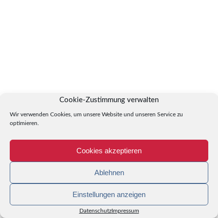
Cookie-Zustimmung verwalten
Wir verwenden Cookies, um unsere Website und unseren Service zu
optimieren.
Cookies akzeptieren
Ablehnen
Einstellungen anzeigen
Datenschutz
Impressum