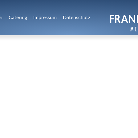
ei
Catering
Impressum
Datenschutz