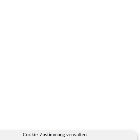
Cookie-Zustimmung verwalten