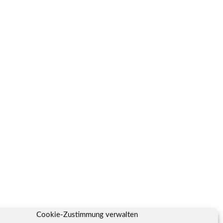
Cookie-Zustimmung verwalten