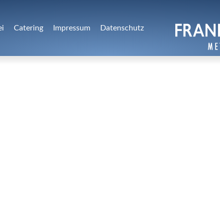
ei
Catering
Impressum
Datenschutz