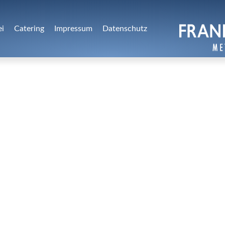
ei
Catering
Impressum
Datenschutz