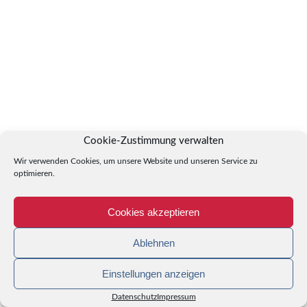
Cookie-Zustimmung verwalten
Wir verwenden Cookies, um unsere Website und unseren Service zu
optimieren.
Cookies akzeptieren
Ablehnen
Einstellungen anzeigen
Datenschutz
Impressum