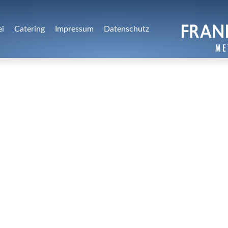
ei
Catering
Impressum
Datenschutz