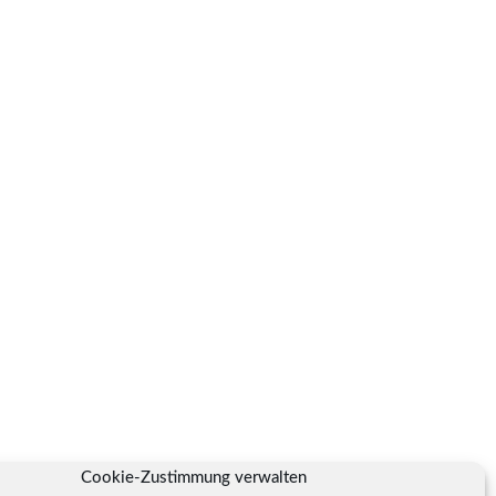
Cookie-Zustimmung verwalten