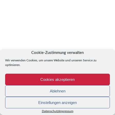
Cookie-Zustimmung verwalten
Wir verwenden Cookies, um unsere Website und unseren Service zu
optimieren.
Cookies akzeptieren
Ablehnen
Einstellungen anzeigen
Datenschutz
Impressum