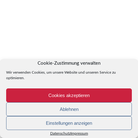
Cookie-Zustimmung verwalten
Wir verwenden Cookies, um unsere Website und unseren Service zu
optimieren.
Cookies akzeptieren
Ablehnen
Einstellungen anzeigen
Datenschutz
Impressum