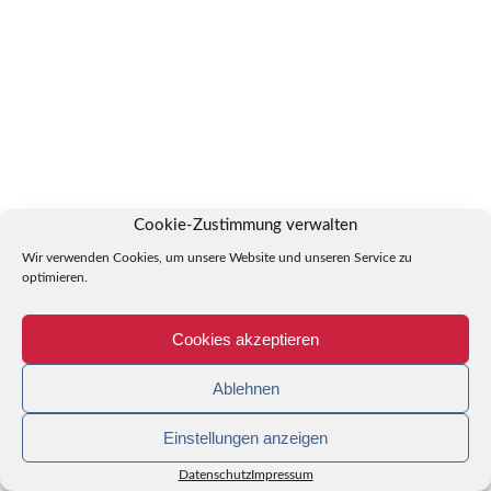
Cookie-Zustimmung verwalten
Wir verwenden Cookies, um unsere Website und unseren Service zu
optimieren.
Cookies akzeptieren
Ablehnen
Einstellungen anzeigen
Datenschutz
Impressum